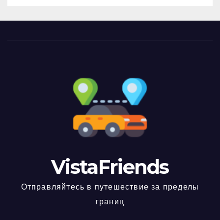
VistaFriends
Отправляйтесь в путешествие за пределы
границ