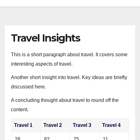
Travel Insights
This is a short paragraph about travel. It covers some
interesting aspects of travel.
Another short insight into travel. Key ideas are briefly
discussed here.
A concluding thought about travel to round off the
content.
Travel 1
Travel 2
Travel 3
Travel 4
28
82
75
11