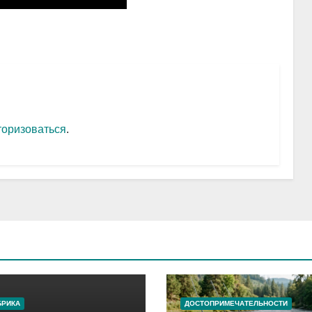
торизоваться
.
БРИКА
ДОСТОПРИМЕЧАТЕЛЬНОСТИ