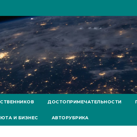
ЕСТВЕННИКОВ
ДОСТОПРИМЕЧАТЕЛЬНОСТИ
ЮТА И БИЗНЕС
АВТОРУБРИКА