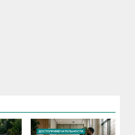
ДОСТОПРИМЕЧАТЕЛЬНОСТИ