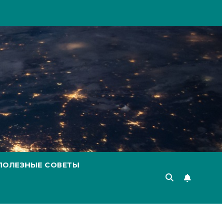
ПОЛЕЗНЫЕ СОВЕТЫ