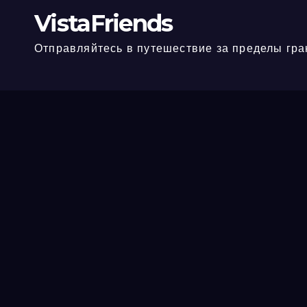
VistaFriends
Отправляйтесь в путешествие за пределы гра