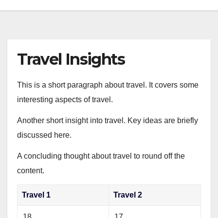
Travel Insights
This is a short paragraph about travel. It covers some
interesting aspects of travel.
Another short insight into travel. Key ideas are briefly
discussed here.
A concluding thought about travel to round off the
content.
Travel 1
Travel 2
18
17