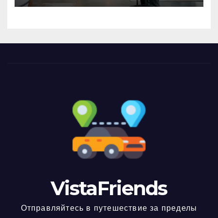
VistaFriends
Отправляйтесь в путешествие за пределы