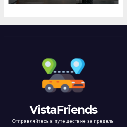
VistaFriends
Отправляйтесь в путешествие за пределы