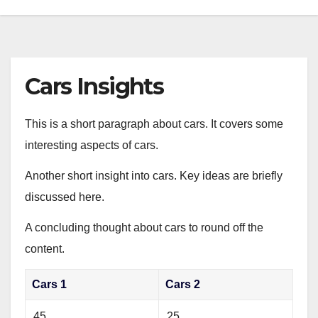
Cars Insights
This is a short paragraph about cars. It covers some
interesting aspects of cars.
Another short insight into cars. Key ideas are briefly
discussed here.
A concluding thought about cars to round off the
content.
Cars 1
Cars 2
45
25