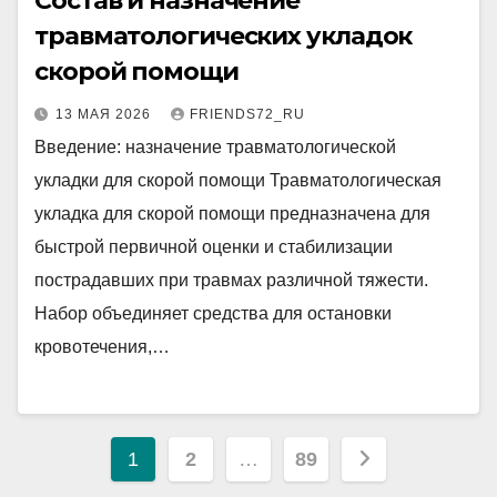
Состав и назначение
травматологических укладок
скорой помощи
13 МАЯ 2026
FRIENDS72_RU
Введение: назначение травматологической
укладки для скорой помощи Травматологическая
укладка для скорой помощи предназначена для
быстрой первичной оценки и стабилизации
пострадавших при травмах различной тяжести.
Набор объединяет средства для остановки
кровотечения,…
Пагинация
1
2
…
89