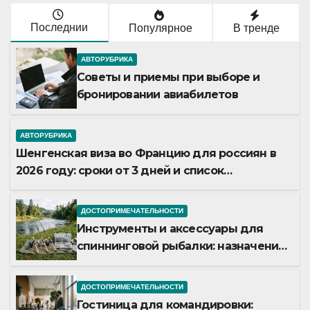
Последнии
Популярное
В тренде
АВТОРУБРИКА
Советы и приемы при выборе и
бронировании авиабилетов
АВТОРУБРИКА
Шенгенская виза во Францию для россиян в
2026 году: сроки от 3 дней и список
необходимых документов
ДОСТОПРИМЕЧАТЕЛЬНОСТИ
Инструменты и аксессуары для
спиннинговой рыбалки: назначение
и типы
ДОСТОПРИМЕЧАТЕЛЬНОСТИ
Гостиница для командировки: