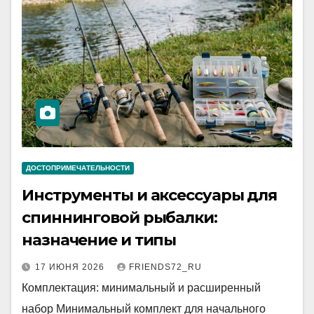
ДОСТОПРИМЕЧАТЕЛЬНОСТИ
Инструменты и аксессуары для
спиннинговой рыбалки:
назначение и типы
17 ИЮНЯ 2026
FRIENDS72_RU
Комплектация: минимальный и расширенный
набор Минимальный комплект для начального