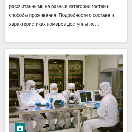
рассчитанными на разные категории гостей и
способы проживания. Подробности о составе и
характеристиках номеров доступны по…