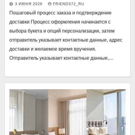
3 ИЮНЯ 2026
FRIENDS72_RU
Пошаговый процесс заказа и подтверждение
доставки Процесс оформления начинается с
выбора букета и опций персонализации, затем
отправитель указывает контактные данные, адрес
доставки и желаемое время вручения.
Отправитель указывает контактные данные,…