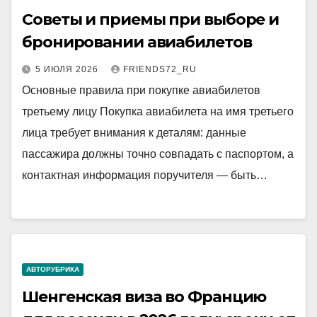
Советы и приемы при выборе и
бронировании авиабилетов
5 ИЮЛЯ 2026
FRIENDS72_RU
Основные правила при покупке авиабилетов
третьему лицу Покупка авиабилета на имя третьего
лица требует внимания к деталям: данные
пассажира должны точно совпадать с паспортом, а
контактная информация поручителя — быть…
АВТОРУБРИКА
Шенгенская виза во Францию