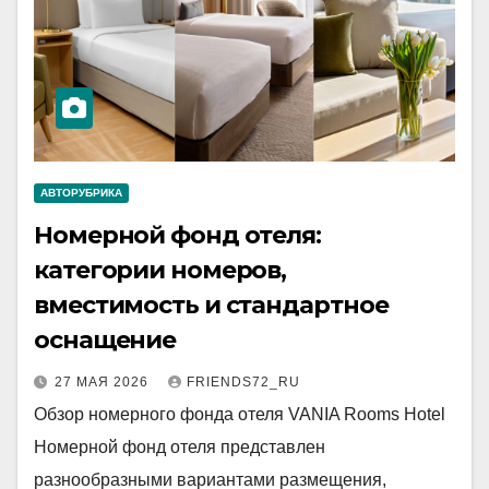
АВТОРУБРИКА
Номерной фонд отеля:
категории номеров,
вместимость и стандартное
оснащение
27 МАЯ 2026
FRIENDS72_RU
Обзор номерного фонда отеля VANIA Rooms Hotel
Номерной фонд отеля представлен
разнообразными вариантами размещения,