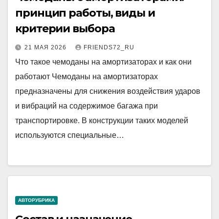
принцип работы, виды и
критерии выбора
21 МАЯ 2026
FRIENDS72_RU
Что такое чемоданы на амортизаторах и как они
работают Чемоданы на амортизаторах
предназначены для снижения воздействия ударов
и вибраций на содержимое багажа при
транспортировке. В конструкции таких моделей
используются специальные…
АВТОРУБРИКА