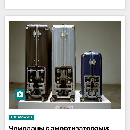
АВТОРУБРИКА
Чемоданы с амортизаторами: