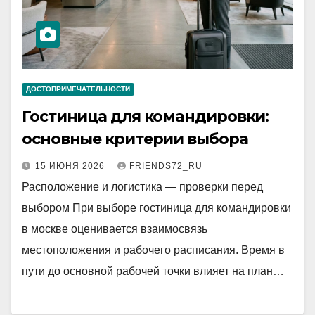
ДОСТОПРИМЕЧАТЕЛЬНОСТИ
Гостиница для командировки:
основные критерии выбора
15 ИЮНЯ 2026
FRIENDS72_RU
Расположение и логистика — проверки перед
выбором При выборе гостиница для командировки
в москве оценивается взаимосвязь
местоположения и рабочего расписания. Время в
пути до основной рабочей точки влияет на план…