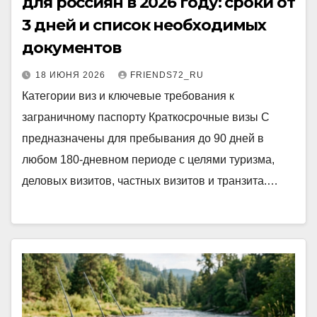
для россиян в 2026 году: сроки от
3 дней и список необходимых
документов
18 ИЮНЯ 2026
FRIENDS72_RU
Категории виз и ключевые требования к
заграничному паспорту Краткосрочные визы С
предназначены для пребывания до 90 дней в
любом 180‑дневном периоде с целями туризма,
деловых визитов, частных визитов и транзита.…