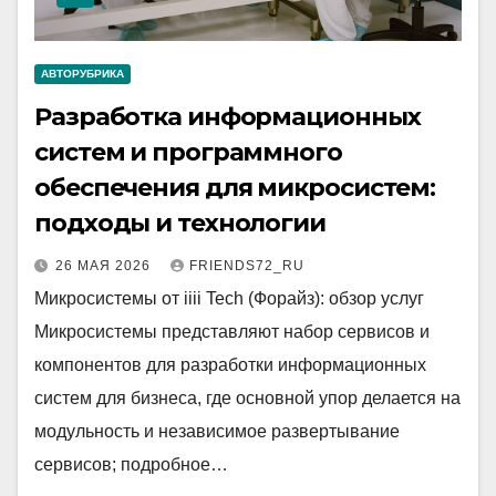
АВТОРУБРИКА
Разработка информационных
систем и программного
обеспечения для микросистем:
подходы и технологии
26 МАЯ 2026
FRIENDS72_RU
Микросистемы от iiii Tech (Форайз): обзор услуг
Микросистемы представляют набор сервисов и
компонентов для разработки информационных
систем для бизнеса, где основной упор делается на
модульность и независимое развертывание
сервисов; подробное…