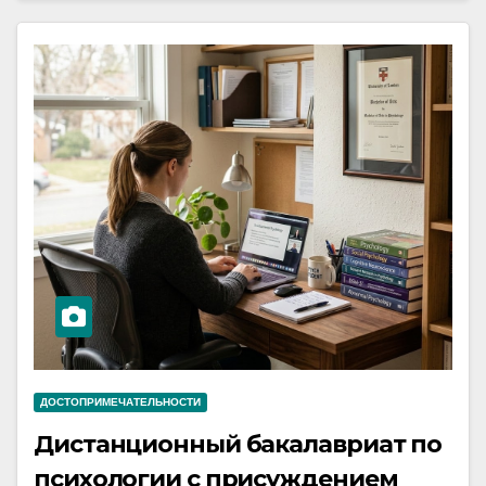
ДОСТОПРИМЕЧАТЕЛЬНОСТИ
Дистанционный бакалавриат по
психологии с присуждением