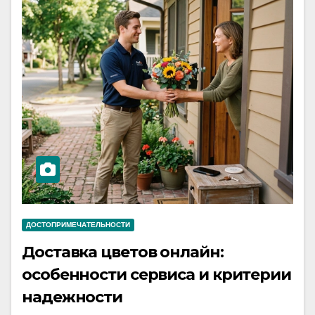
ДОСТОПРИМЕЧАТЕЛЬНОСТИ
Доставка цветов онлайн:
особенности сервиса и критерии
надежности