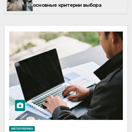
основные критерии выбора
АВТОРУБРИКА