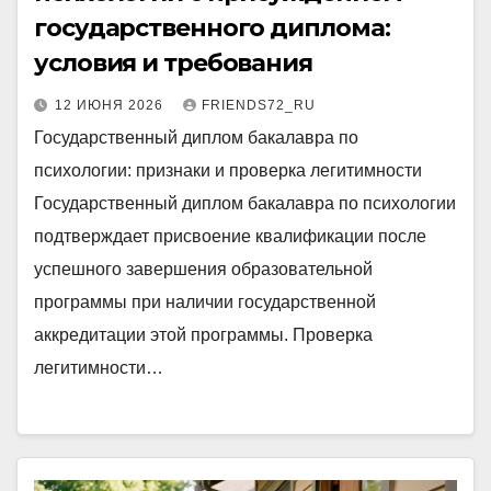
государственного диплома:
условия и требования
12 ИЮНЯ 2026
FRIENDS72_RU
Государственный диплом бакалавра по
психологии: признаки и проверка легитимности
Государственный диплом бакалавра по психологии
подтверждает присвоение квалификации после
успешного завершения образовательной
программы при наличии государственной
аккредитации этой программы. Проверка
легитимности…