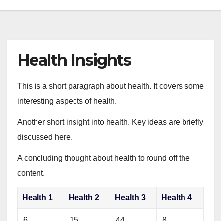
Health Insights
This is a short paragraph about health. It covers some
interesting aspects of health.
Another short insight into health. Key ideas are briefly
discussed here.
A concluding thought about health to round off the
content.
Health 1
Health 2
Health 3
Health 4
6
15
44
8