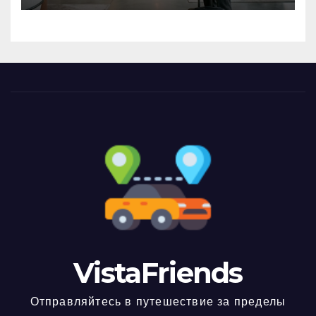
VistaFriends
Отправляйтесь в путешествие за пределы