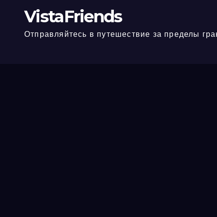
VistaFriends
Отправляйтесь в путешествие за пределы гра