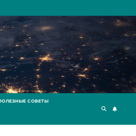
ПОЛЕЗНЫЕ СОВЕТЫ