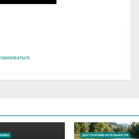
торизоваться
.
БРИКА
ДОСТОПРИМЕЧАТЕЛЬНОСТИ