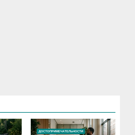
ДОСТОПРИМЕЧАТЕЛЬНОСТИ