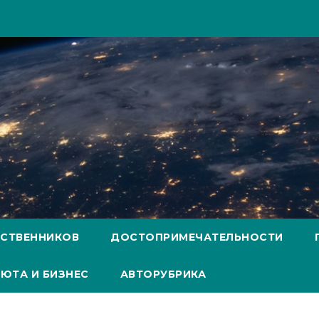
ЕСТВЕННИКОВ
ДОСТОПРИМЕЧАТЕЛЬНОСТИ
ЮТА И БИЗНЕС
АВТОРУБРИКА