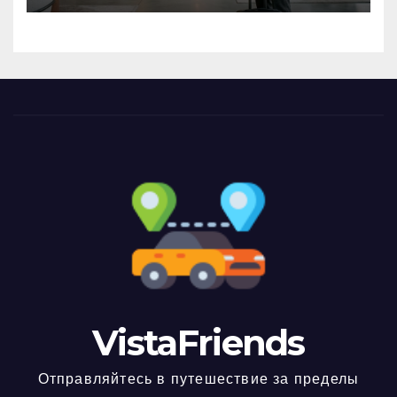
VistaFriends
Отправляйтесь в путешествие за пределы