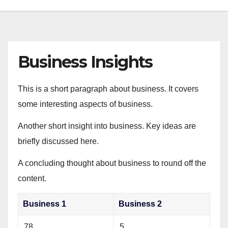
Business Insights
This is a short paragraph about business. It covers
some interesting aspects of business.
Another short insight into business. Key ideas are
briefly discussed here.
A concluding thought about business to round off the
content.
Business 1
Business 2
78
5