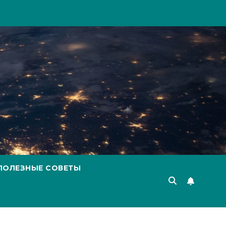
ПОЛЕЗНЫЕ СОВЕТЫ