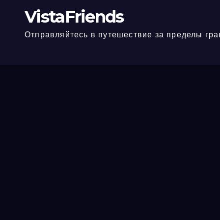
VistaFriends
Отправляйтесь в путешествие за пределы гра