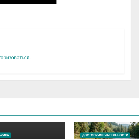
торизоваться
.
БРИКА
ДОСТОПРИМЕЧАТЕЛЬНОСТИ