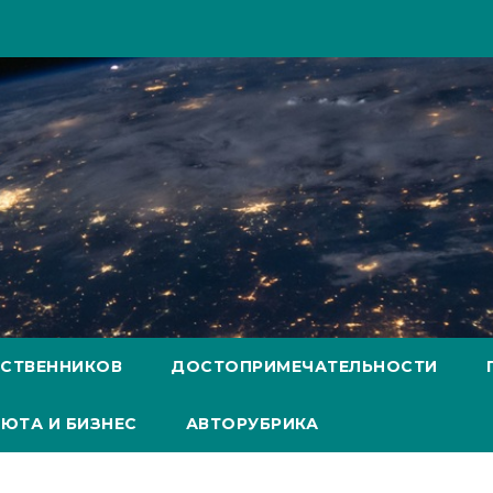
ЕСТВЕННИКОВ
ДОСТОПРИМЕЧАТЕЛЬНОСТИ
ЮТА И БИЗНЕС
АВТОРУБРИКА