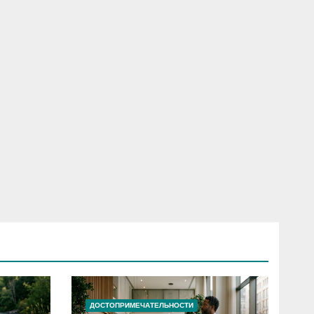
ДОСТОПРИМЕЧАТЕЛЬНОСТИ