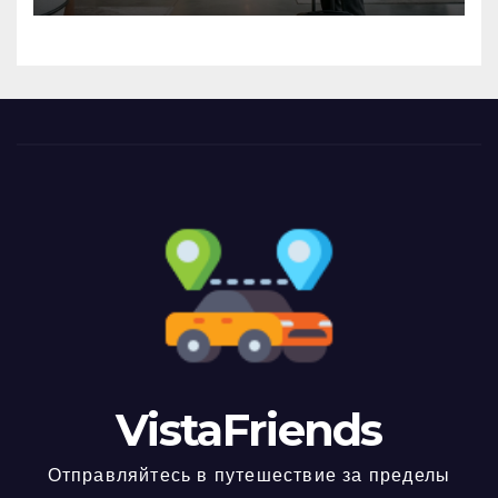
VistaFriends
Отправляйтесь в путешествие за пределы