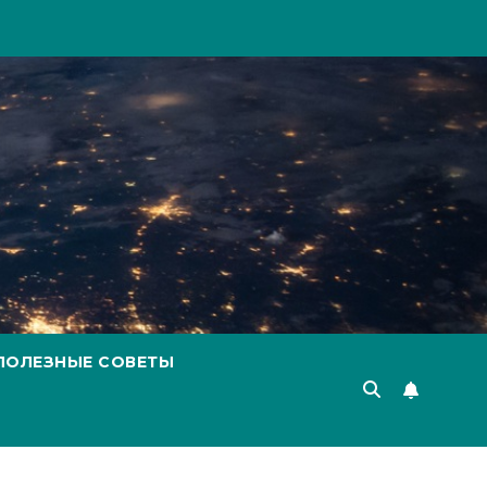
ПОЛЕЗНЫЕ СОВЕТЫ