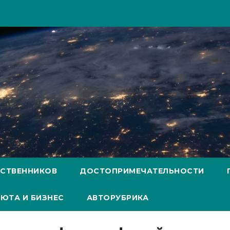
ЕСТВЕННИКОВ
ДОСТОПРИМЕЧАТЕЛЬНОСТИ
ЮТА И БИЗНЕС
АВТОРУБРИКА