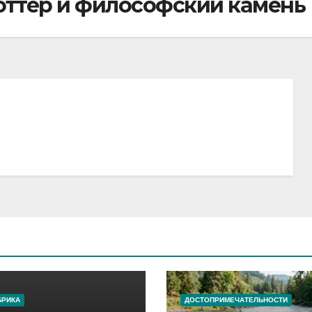
Поттер и философский камень
БРИКА
ДОСТОПРИМЕЧАТЕЛЬНОСТИ