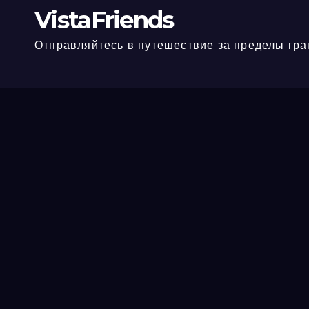
VistaFriends
Отправляйтесь в путешествие за пределы гра