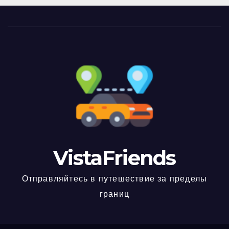
VistaFriends
Отправляйтесь в путешествие за пределы
границ