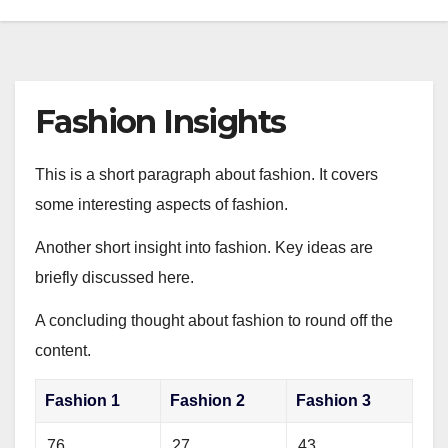
Fashion Insights
This is a short paragraph about fashion. It covers
some interesting aspects of fashion.
Another short insight into fashion. Key ideas are
briefly discussed here.
A concluding thought about fashion to round off the
content.
Fashion 1
Fashion 2
Fashion 3
76
27
43