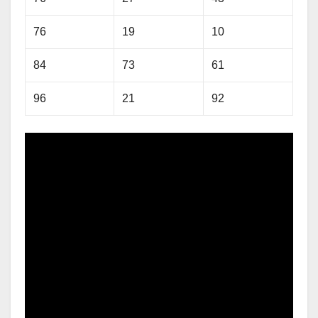
76
19
10
84
73
61
96
21
92