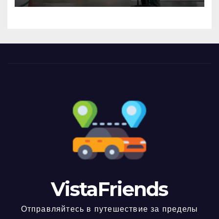
VistaFriends
Отправляйтесь в путешествие за пределы