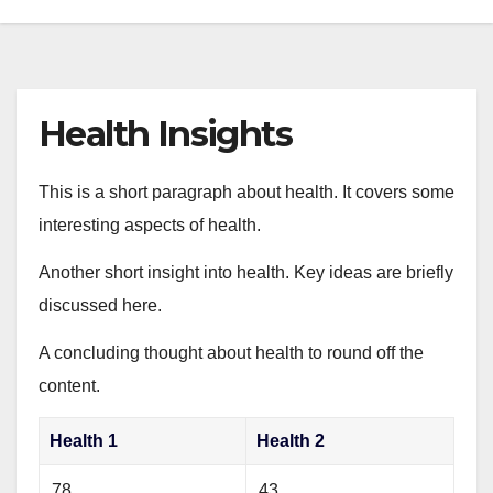
Health Insights
This is a short paragraph about health. It covers some
interesting aspects of health.
Another short insight into health. Key ideas are briefly
discussed here.
A concluding thought about health to round off the
content.
Health 1
Health 2
78
43