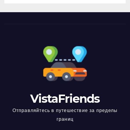
VistaFriends
Отправляйтесь в путешествие за пределы
границ