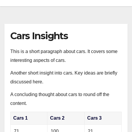
Cars Insights
This is a short paragraph about cars. It covers some
interesting aspects of cars.
Another short insight into cars. Key ideas are briefly
discussed here.
A concluding thought about cars to round off the
content.
Cars 1
Cars 2
Cars 3
71
100
21