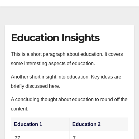
Education Insights
This is a short paragraph about education. It covers
some interesting aspects of education.
Another short insight into education. Key ideas are
briefly discussed here.
A concluding thought about education to round off the
content.
Education 1
Education 2
77
7