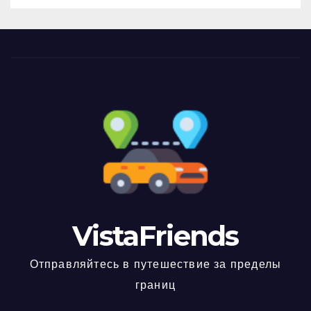
VistaFriends
Отправляйтесь в путешествие за пределы
границ