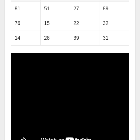
81
51
27
89
76
15
22
32
14
28
39
31