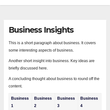
Business Insights
This is a short paragraph about business. It covers
some interesting aspects of business.
Another short insight into business. Key ideas are
briefly discussed here.
A concluding thought about business to round off the
content.
Business
Business
Business
Business
1
2
3
4