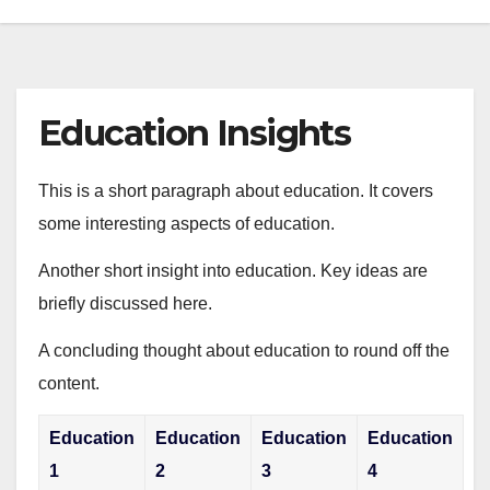
Education Insights
This is a short paragraph about education. It covers
some interesting aspects of education.
Another short insight into education. Key ideas are
briefly discussed here.
A concluding thought about education to round off the
content.
Education
Education
Education
Education
1
2
3
4