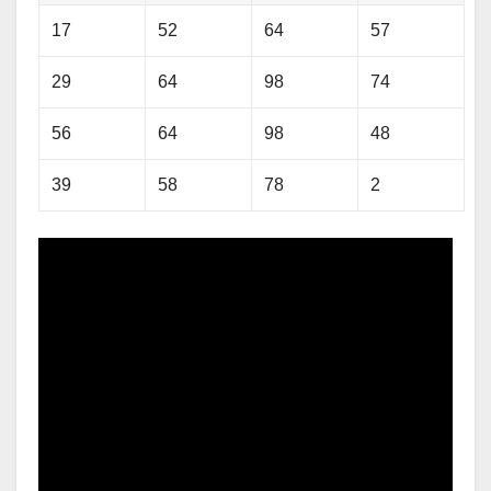
17
52
64
57
29
64
98
74
56
64
98
48
39
58
78
2