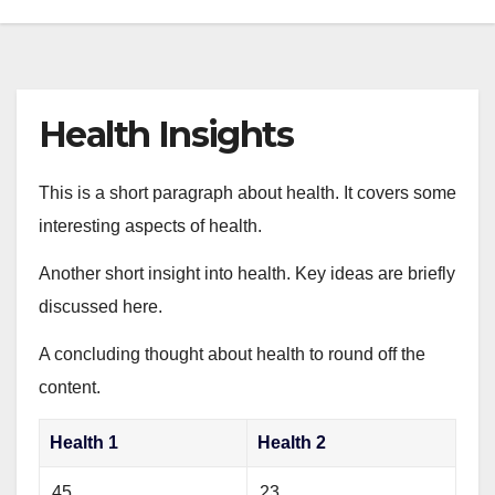
Health Insights
This is a short paragraph about health. It covers some
interesting aspects of health.
Another short insight into health. Key ideas are briefly
discussed here.
A concluding thought about health to round off the
content.
Health 1
Health 2
45
23