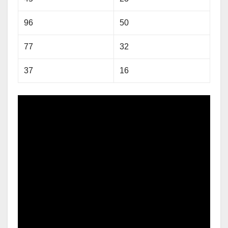
96
50
77
32
37
16