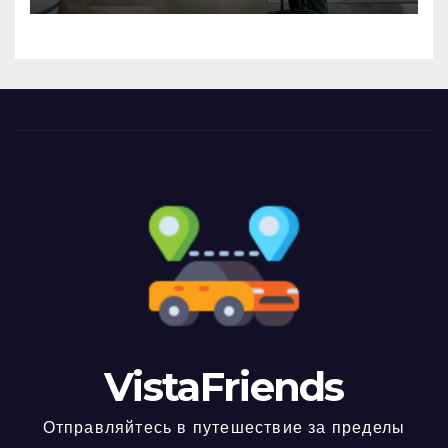
VistaFriends
Отправляйтесь в путешествие за пределы