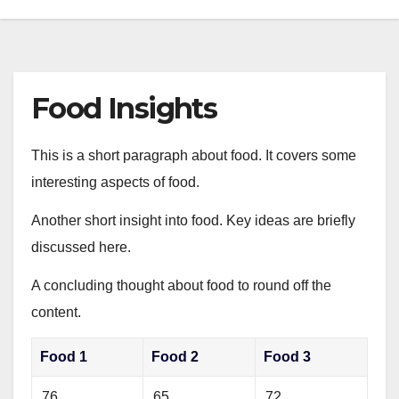
Food Insights
This is a short paragraph about food. It covers some
interesting aspects of food.
Another short insight into food. Key ideas are briefly
discussed here.
A concluding thought about food to round off the
content.
Food 1
Food 2
Food 3
76
65
72