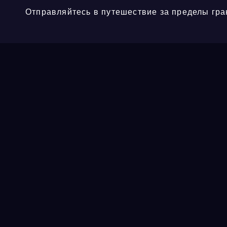
Отправляйтесь в путешествие за пределы гра