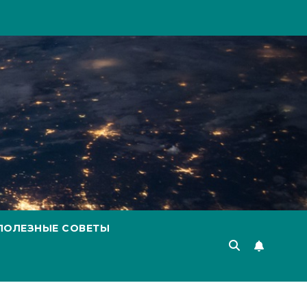
ПОЛЕЗНЫЕ СОВЕТЫ