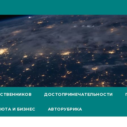
ЕСТВЕННИКОВ
ДОСТОПРИМЕЧАТЕЛЬНОСТИ
ЮТА И БИЗНЕС
АВТОРУБРИКА