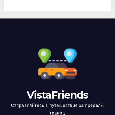
VistaFriends
Отправляйтесь в путешествие за пределы
границ