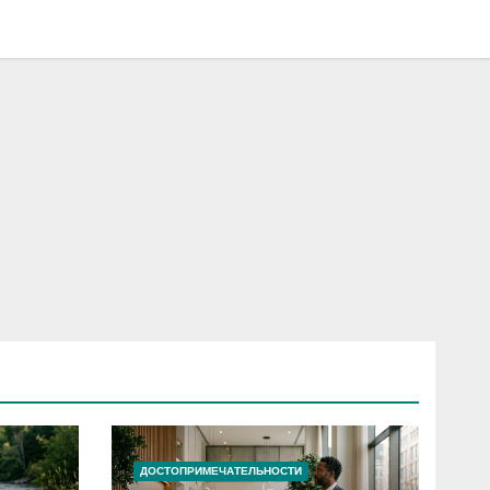
ДОСТОПРИМЕЧАТЕЛЬНОСТИ