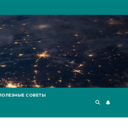
ПОЛЕЗНЫЕ СОВЕТЫ