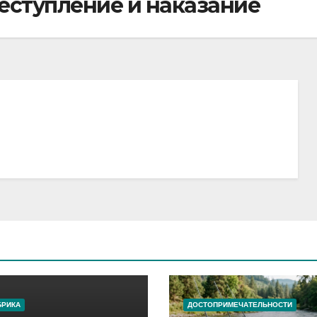
еступление и наказание
БРИКА
ДОСТОПРИМЕЧАТЕЛЬНОСТИ