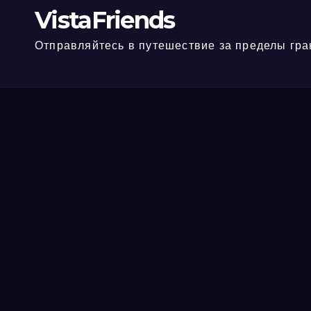
VistaFriends
Отправляйтесь в путешествие за пределы гра