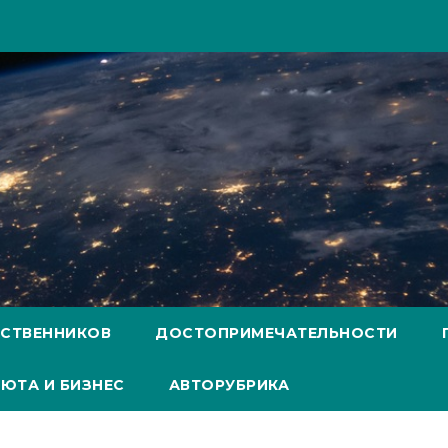
ЕСТВЕННИКОВ
ДОСТОПРИМЕЧАТЕЛЬНОСТИ
ЮТА И БИЗНЕС
АВТОРУБРИКА