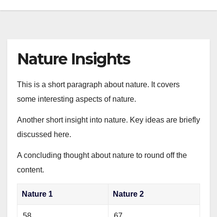
Nature Insights
This is a short paragraph about nature. It covers
some interesting aspects of nature.
Another short insight into nature. Key ideas are briefly
discussed here.
A concluding thought about nature to round off the
content.
Nature 1
Nature 2
58
67