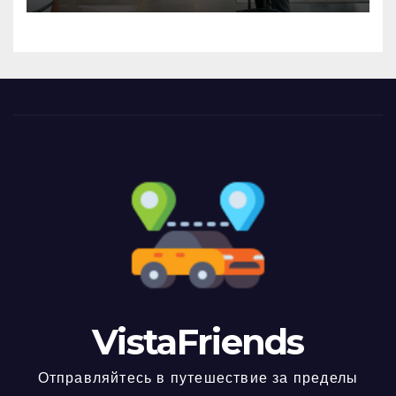
VistaFriends
Отправляйтесь в путешествие за пределы