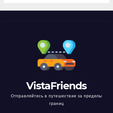
VistaFriends
Отправляйтесь в путешествие за пределы
границ