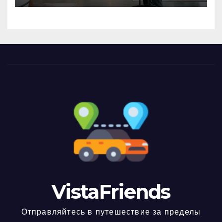
VistaFriends
Отправляйтесь в путешествие за пределы