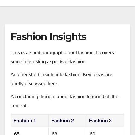
Fashion Insights
This is a short paragraph about fashion. It covers
some interesting aspects of fashion.
Another short insight into fashion. Key ideas are
briefly discussed here.
A concluding thought about fashion to round off the
content.
Fashion 1
Fashion 2
Fashion 3
65
68
60