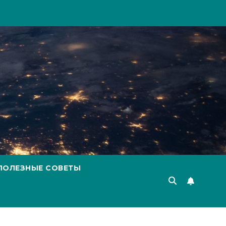
ПОЛЕЗНЫЕ СОВЕТЫ