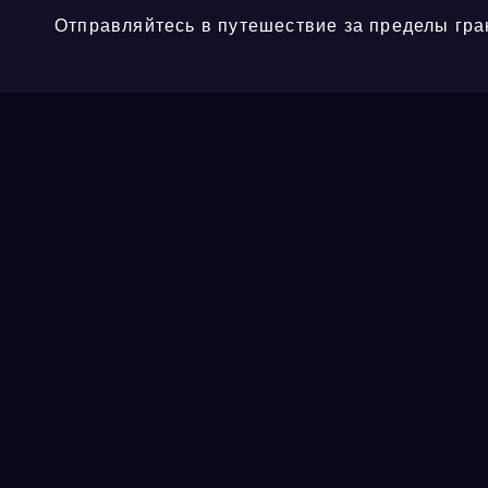
Отправляйтесь в путешествие за пределы гра