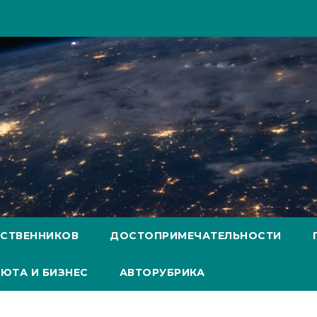
ЕСТВЕННИКОВ
ДОСТОПРИМЕЧАТЕЛЬНОСТИ
ЮТА И БИЗНЕС
АВТОРУБРИКА