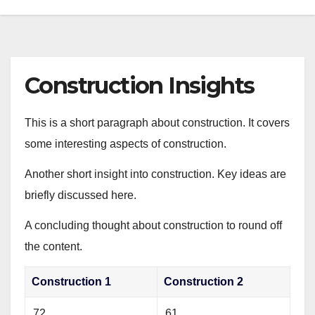
Construction Insights
This is a short paragraph about construction. It covers
some interesting aspects of construction.
Another short insight into construction. Key ideas are
briefly discussed here.
A concluding thought about construction to round off
the content.
Construction 1
Construction 2
72
61