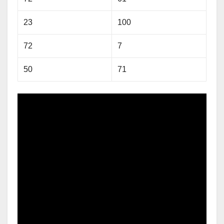
23
100
72
7
50
71