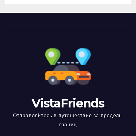
VistaFriends
Отправляйтесь в путешествие за пределы
границ