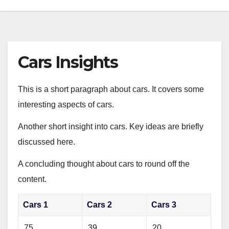
Cars Insights
This is a short paragraph about cars. It covers some
interesting aspects of cars.
Another short insight into cars. Key ideas are briefly
discussed here.
A concluding thought about cars to round off the
content.
Cars 1
Cars 2
Cars 3
75
39
20