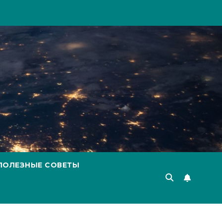
ПОЛЕЗНЫЕ СОВЕТЫ