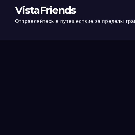
VistaFriends
Отправляйтесь в путешествие за пределы гра