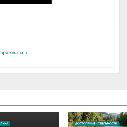
торизоваться
.
БРИКА
ДОСТОПРИМЕЧАТЕЛЬНОСТИ