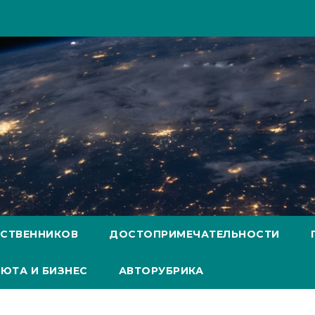
ЕСТВЕННИКОВ
ДОСТОПРИМЕЧАТЕЛЬНОСТИ
ЮТА И БИЗНЕС
АВТОРУБРИКА