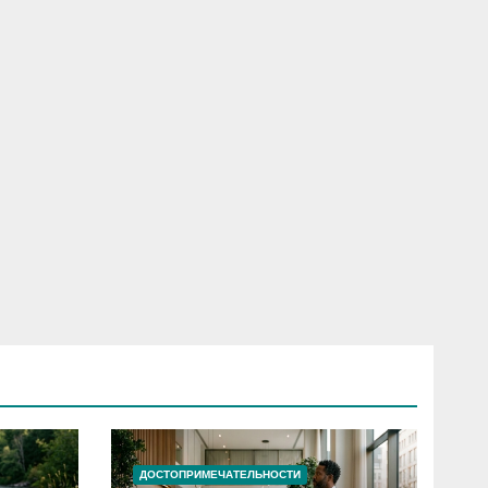
ДОСТОПРИМЕЧАТЕЛЬНОСТИ