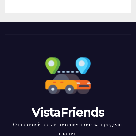
VistaFriends
Отправляйтесь в путешествие за пределы
границ