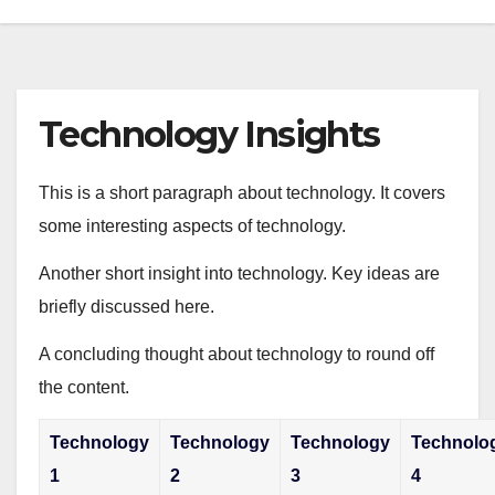
Technology Insights
This is a short paragraph about technology. It covers
some interesting aspects of technology.
Another short insight into technology. Key ideas are
briefly discussed here.
A concluding thought about technology to round off
the content.
Technology
Technology
Technology
Technolo
1
2
3
4