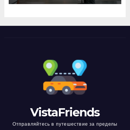
VistaFriends
Отправляйтесь в путешествие за пределы