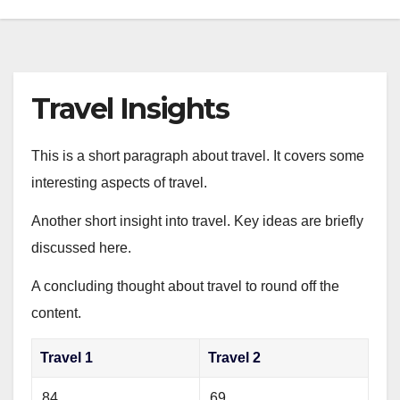
Travel Insights
This is a short paragraph about travel. It covers some
interesting aspects of travel.
Another short insight into travel. Key ideas are briefly
discussed here.
A concluding thought about travel to round off the
content.
Travel 1
Travel 2
84
69