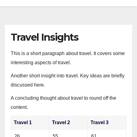
Travel Insights
This is a short paragraph about travel. It covers some
interesting aspects of travel.
Another short insight into travel. Key ideas are briefly
discussed here.
A concluding thought about travel to round off the
content.
Travel 1
Travel 2
Travel 3
26
55
61