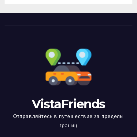
VistaFriends
Отправляйтесь в путешествие за пределы
границ