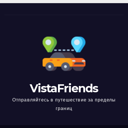
VistaFriends
Отправляйтесь в путешествие за пределы
границ