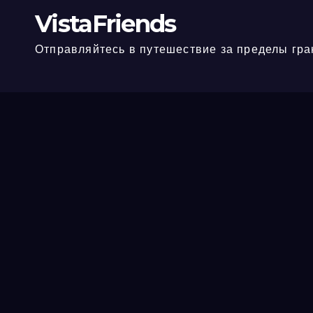
VistaFriends
Отправляйтесь в путешествие за пределы гра