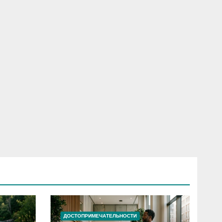
ДОСТОПРИМЕЧАТЕЛЬНОСТИ