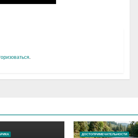
торизоваться
.
БРИКА
ДОСТОПРИМЕЧАТЕЛЬНОСТИ