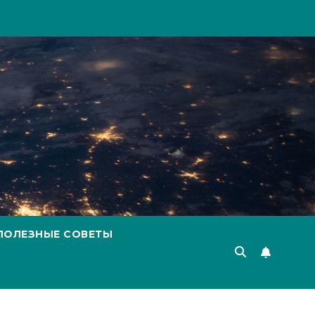
ПОЛЕЗНЫЕ СОВЕТЫ