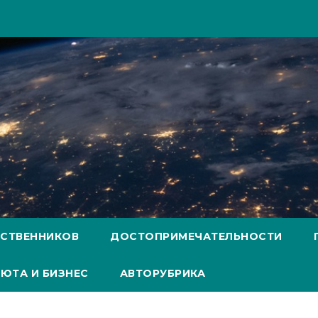
ЕСТВЕННИКОВ
ДОСТОПРИМЕЧАТЕЛЬНОСТИ
ЮТА И БИЗНЕС
АВТОРУБРИКА