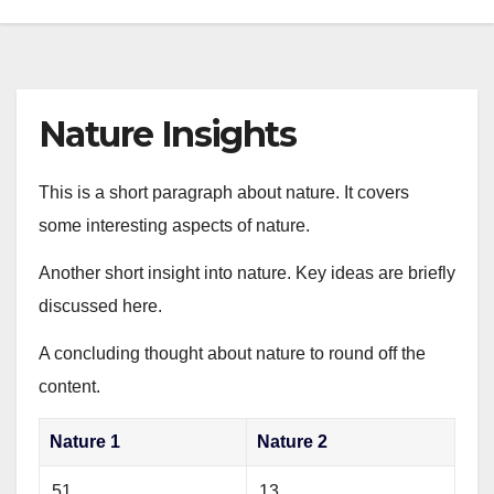
Nature Insights
This is a short paragraph about nature. It covers
some interesting aspects of nature.
Another short insight into nature. Key ideas are briefly
discussed here.
A concluding thought about nature to round off the
content.
Nature 1
Nature 2
51
13