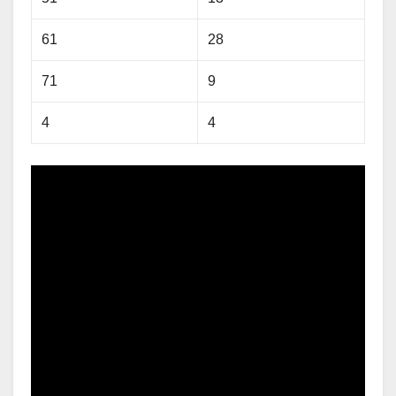
61
28
71
9
4
4