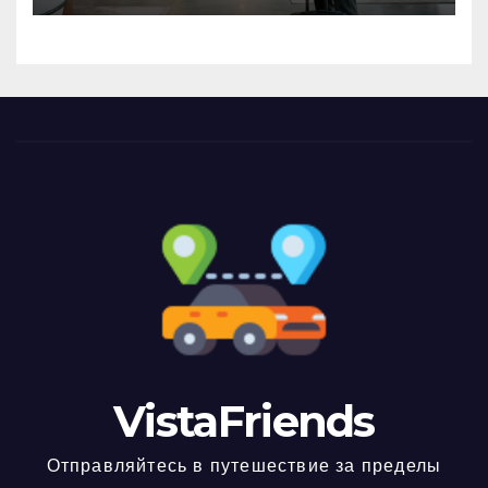
VistaFriends
Отправляйтесь в путешествие за пределы