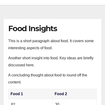
Food Insights
This is a short paragraph about food. It covers some
interesting aspects of food.
Another short insight into food. Key ideas are briefly
discussed here.
A concluding thought about food to round off the
content.
Food 1
Food 2
82
30