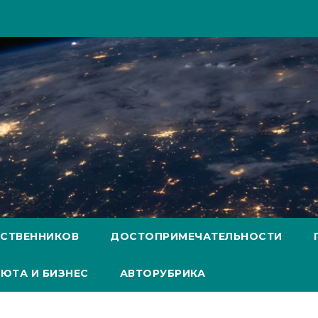
ЕСТВЕННИКОВ
ДОСТОПРИМЕЧАТЕЛЬНОСТИ
ЮТА И БИЗНЕС
АВТОРУБРИКА