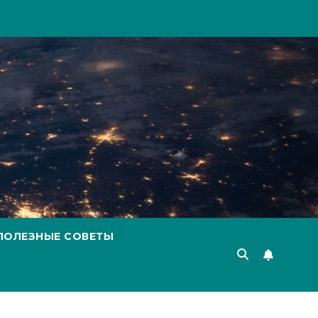
ПОЛЕЗНЫЕ СОВЕТЫ