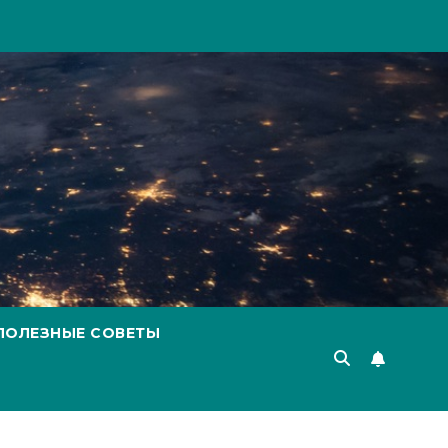
ПОЛЕЗНЫЕ СОВЕТЫ