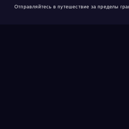
Отправляйтесь в путешествие за пределы гра