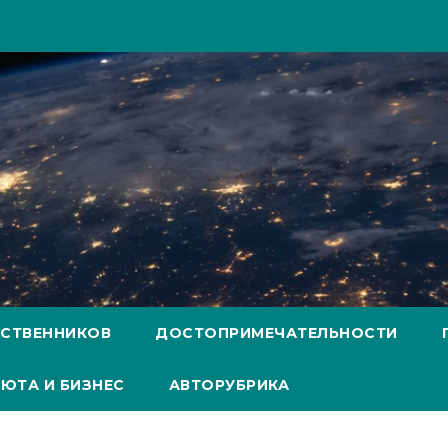
ЕСТВЕННИКОВ
ДОСТОПРИМЕЧАТЕЛЬНОСТИ
ЮТА И БИЗНЕС
АВТОРУБРИКА