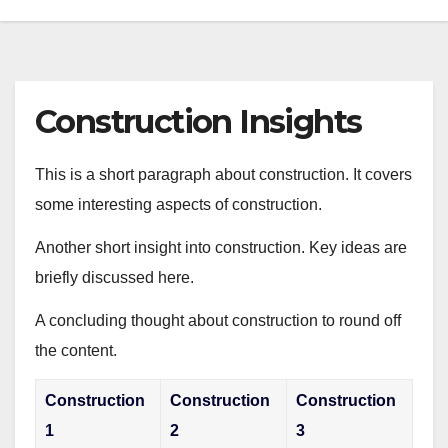
Construction Insights
This is a short paragraph about construction. It covers
some interesting aspects of construction.
Another short insight into construction. Key ideas are
briefly discussed here.
A concluding thought about construction to round off
the content.
Construction
Construction
Construction
1
2
3