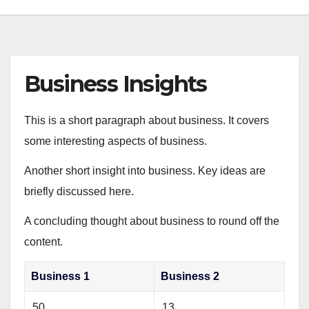
Business Insights
This is a short paragraph about business. It covers
some interesting aspects of business.
Another short insight into business. Key ideas are
briefly discussed here.
A concluding thought about business to round off the
content.
Business 1
Business 2
50
13