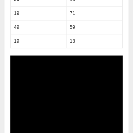
19
71
49
59
19
13