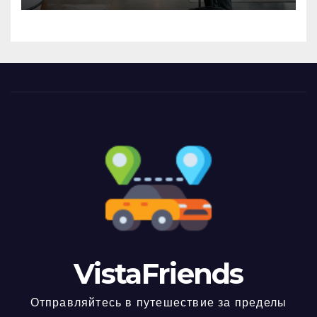
VistaFriends
Отправляйтесь в путешествие за пределы