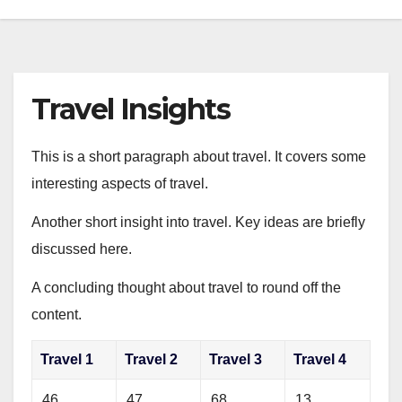
Travel Insights
This is a short paragraph about travel. It covers some
interesting aspects of travel.
Another short insight into travel. Key ideas are briefly
discussed here.
A concluding thought about travel to round off the
content.
Travel 1
Travel 2
Travel 3
Travel 4
46
47
68
13