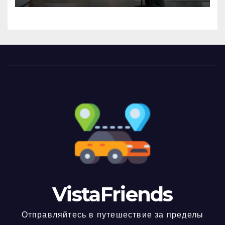
VistaFriends
Отправляйтесь в путешествие за пределы