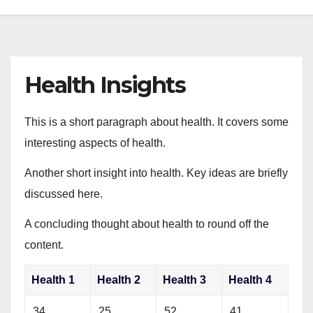
Health Insights
This is a short paragraph about health. It covers some
interesting aspects of health.
Another short insight into health. Key ideas are briefly
discussed here.
A concluding thought about health to round off the
content.
Health 1
Health 2
Health 3
Health 4
34
25
52
41