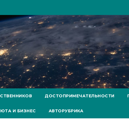
ЕСТВЕННИКОВ
ДОСТОПРИМЕЧАТЕЛЬНОСТИ
ЮТА И БИЗНЕС
АВТОРУБРИКА