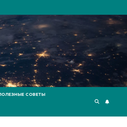
ПОЛЕЗНЫЕ СОВЕТЫ