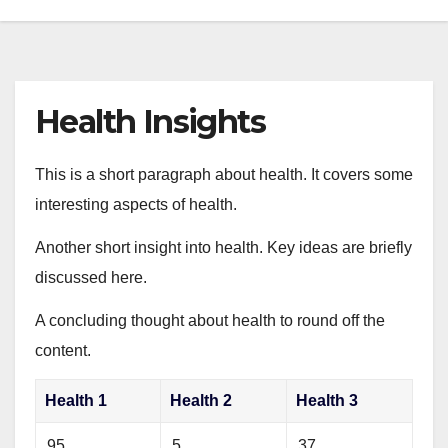
Health Insights
This is a short paragraph about health. It covers some
interesting aspects of health.
Another short insight into health. Key ideas are briefly
discussed here.
A concluding thought about health to round off the
content.
Health 1
Health 2
Health 3
95
5
37