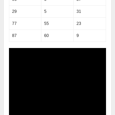
29
5
31
77
55
23
87
60
9