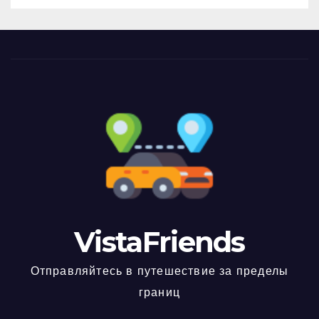
VistaFriends
Отправляйтесь в путешествие за пределы
границ