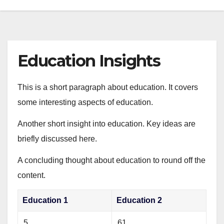
Education Insights
This is a short paragraph about education. It covers
some interesting aspects of education.
Another short insight into education. Key ideas are
briefly discussed here.
A concluding thought about education to round off the
content.
Education 1
Education 2
5
61