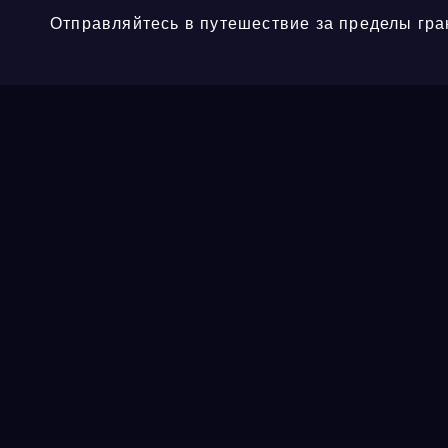
Отправляйтесь в путешествие за пределы гра