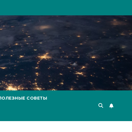
ПОЛЕЗНЫЕ СОВЕТЫ