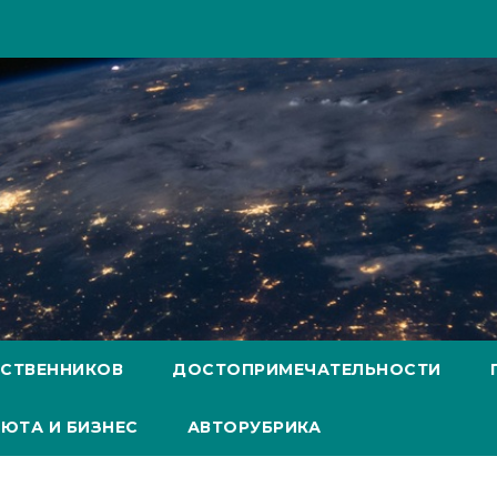
ЕСТВЕННИКОВ
ДОСТОПРИМЕЧАТЕЛЬНОСТИ
ЮТА И БИЗНЕС
АВТОРУБРИКА