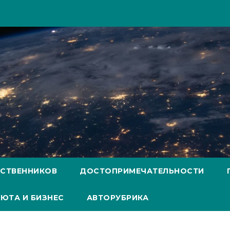
ЕСТВЕННИКОВ
ДОСТОПРИМЕЧАТЕЛЬНОСТИ
ЮТА И БИЗНЕС
АВТОРУБРИКА