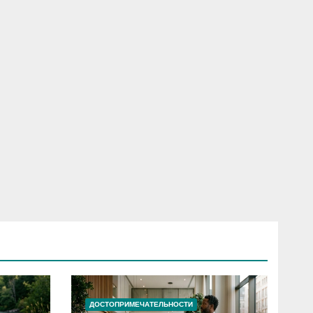
ДОСТОПРИМЕЧАТЕЛЬНОСТИ