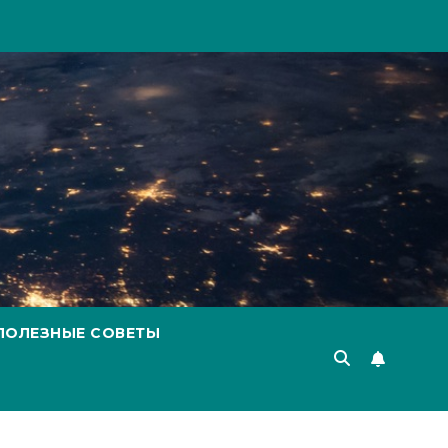
ПОЛЕЗНЫЕ СОВЕТЫ