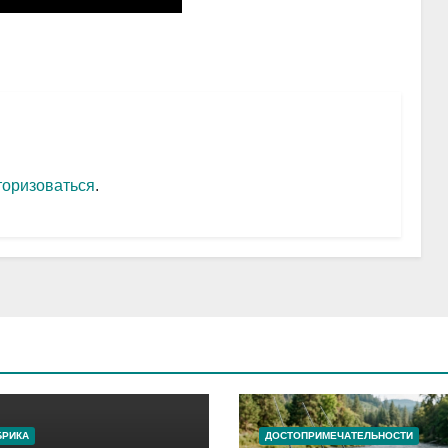
торизоваться
.
БРИКА
ДОСТОПРИМЕЧАТЕЛЬНОСТИ