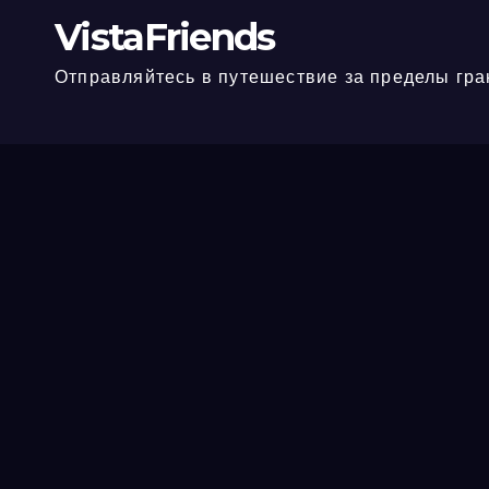
VistaFriends
Отправляйтесь в путешествие за пределы гра