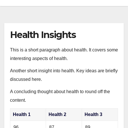
Health Insights
This is a short paragraph about health. It covers some
interesting aspects of health.
Another short insight into health. Key ideas are briefly
discussed here.
A concluding thought about health to round off the
content.
Health 1
Health 2
Health 3
96
87
89