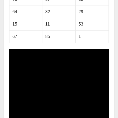
64
32
29
15
11
53
67
85
1