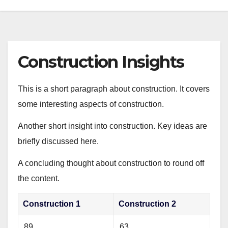
Construction Insights
This is a short paragraph about construction. It covers
some interesting aspects of construction.
Another short insight into construction. Key ideas are
briefly discussed here.
A concluding thought about construction to round off
the content.
Construction 1
Construction 2
89
63