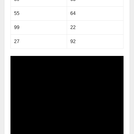
55
64
99
22
27
92